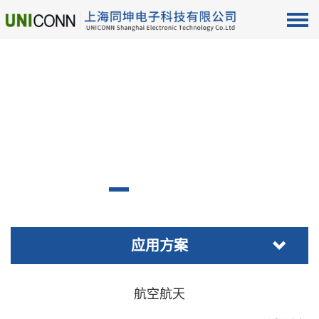
应用方案
航空航天