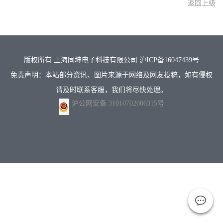
返回上级
版权所有 上海同坤电子科技有限公司
沪ICP备16047439号
免责声明：本站部分资讯、图片来源于网络及网友投稿，如有侵权
请及时联系客服，我们将尽快处理。
沪公网安备 31010702006315号