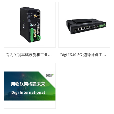
专为关键基础设施和工业应用设计的智能 4G LTE 路由器
Digi IX40 5G 边缘计算工业IoT 解决方案