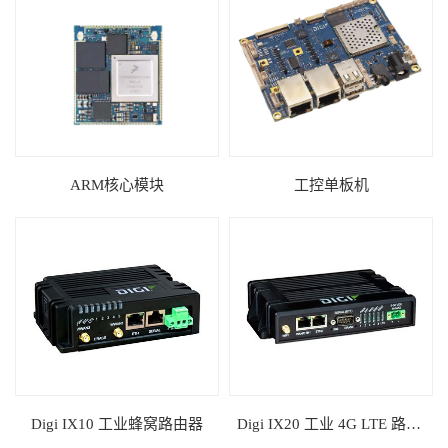
ARM核心模块
工控单板机
Digi IX10 工业蜂窝路由器
Digi IX20 工业 4G LTE 路由器