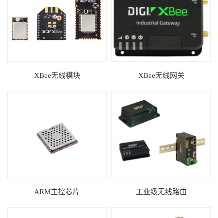
XBee无线模块
XBee无线网关
ARM主控芯片
工业级无线路由