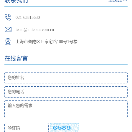
联系我们
MORE>>
021-63815630
team@uniconn.com.cn
上海市普陀区叶家宅路100号1号楼
在线留言