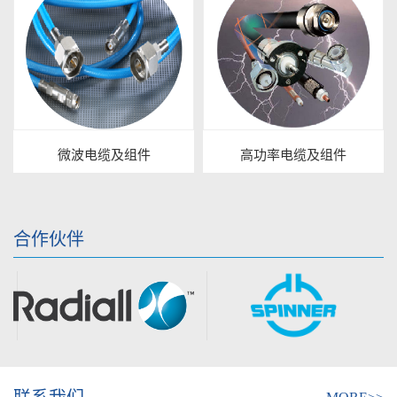
微波电缆及组件
高功率电缆及组件
合作伙伴