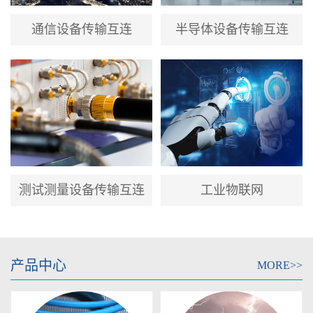
通信设备传输互连
半导体设备传输互连
测试测量设备传输互连
工业物联网
产品中心
MORE>>