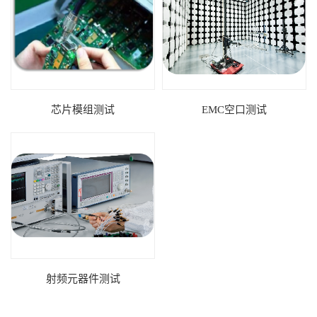
芯片模组测试
EMC空口测试
射频元器件测试