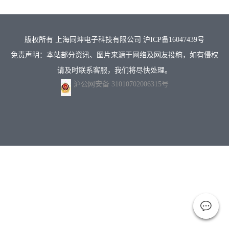
版权所有 上海同坤电子科技有限公司
沪ICP备16047439号
免责声明：本站部分资讯、图片来源于网络及网友投稿，如有侵权
请及时联系客服，我们将尽快处理。
沪公网安备 31010702006315号